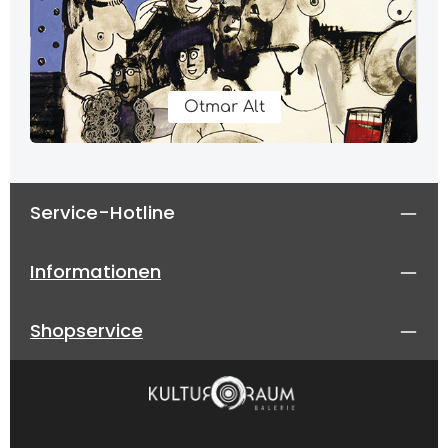
Otmar Alt
Service-Hotline
Informationen
Shopservice