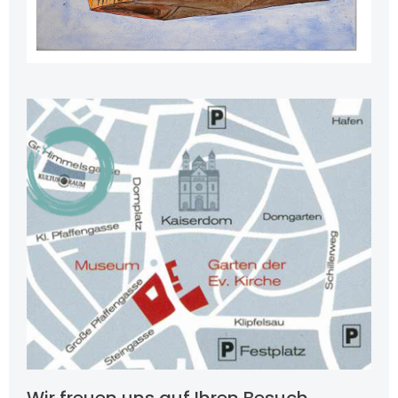
Wir freuen uns auf Ihren Besuch