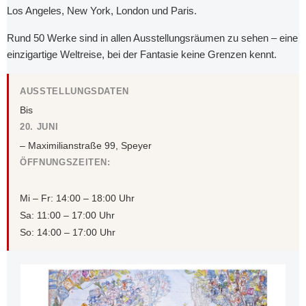
Los Angeles, New York, London und Paris.
Rund 50 Werke sind in allen Ausstellungsräumen zu sehen – eine
einzigartige Weltreise, bei der Fantasie keine Grenzen kennt.
AUSSTELLUNGSDATEN
Bis
20. JUNI
– Maximilianstraße 99, Speyer
ÖFFNUNGSZEITEN:
Mi – Fr: 14:00 – 18:00 Uhr
Sa: 11:00 – 17:00 Uhr
So: 14:00 – 17:00 Uhr