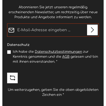
Abonnieren Sie jetzt unseren regelmäßig
erscheinenden Newsletter, um rechtzeitig über neue
Produkte und Angebote informiert zu werden.
E-Mail-Adresse*
Datenschutz
Ich habe die
Datenschutzbestimmungen
zur
Kenntnis genommen und die
AGB
gelesen und bin
mit ihnen einverstanden.
*
Um weiterzugehen, geben Sie die oben abgebildeten
Zeichen ein
*