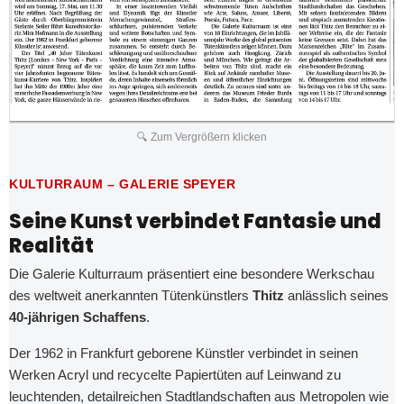
🔍 Zum Vergrößern klicken
KULTURRAUM – GALERIE SPEYER
Seine Kunst verbindet Fantasie und
Realität
Die Galerie Kulturraum präsentiert eine besondere Werkschau
des weltweit anerkannten Tütenkünstlers
Thitz
anlässlich seines
40-jährigen Schaffens
.
Der 1962 in Frankfurt geborene Künstler verbindet in seinen
Werken Acryl und recycelte Papiertüten auf Leinwand zu
leuchtenden, detailreichen Stadtlandschaften aus Metropolen wie