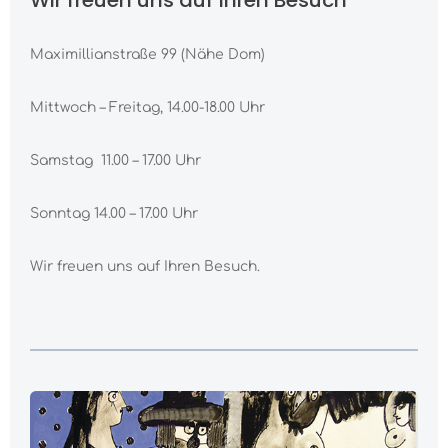
Maximillianstraße 99 (Nähe Dom)
Mittwoch – Freitag, 14.00-18.00 Uhr
Samstag 11.00 – 17.00 Uhr
Sonntag 14.00 – 17.00 Uhr
Wir freuen uns auf Ihren Besuch.
Kategoriegalerie überspringen