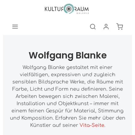
nhalt springen
Warenk
Wolfgang Blanke
Wolfgang Blanke gestaltet mit einer
vielfältigen, expressiven und zugleich
sensiblen Bildsprache Werke, die Räume mit
Farbe, Licht und Form neu definieren. Seine
Arbeiten bewegen sich zwischen Malerei,
Installation und Objektkunst – immer mit
einem feinen Gespür für Material, Stimmung
und Komposition. Erfahren Sie mehr über den
Künstler auf seiner
Vita-Seite
.