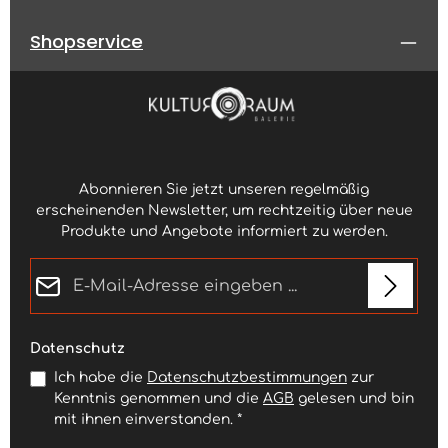
Shopservice
Abonnieren Sie jetzt unseren regelmäßig
erscheinenden Newsletter, um rechtzeitig über neue
Produkte und Angebote informiert zu werden.
E-Mail-Adresse*
Datenschutz
Ich habe die
Datenschutzbestimmungen
zur
Kenntnis genommen und die
AGB
gelesen und bin
mit ihnen einverstanden.
*