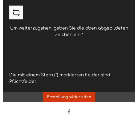
Um weiterzugehen, geben Sie die oben abgebildeten
Zeichen ein
*
Die mit einem Stern (*) markierten Felder sind
Pflichtfelder.
Bestellung widerrufen