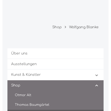
Shop
Wolfgang Blanke
Über uns
Ausstellungen
Kunst & Künstler
Shop
Otmar Alt
Thomas Baumgärtel