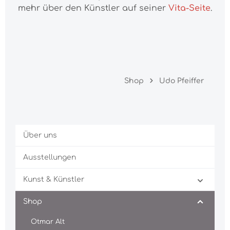
mehr über den Künstler auf seiner
Vita-Seite
.
Shop
Udo Pfeiffer
Über uns
Ausstellungen
Kunst & Künstler
Shop
Otmar Alt