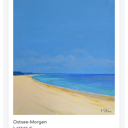
Ostsee-Morgen