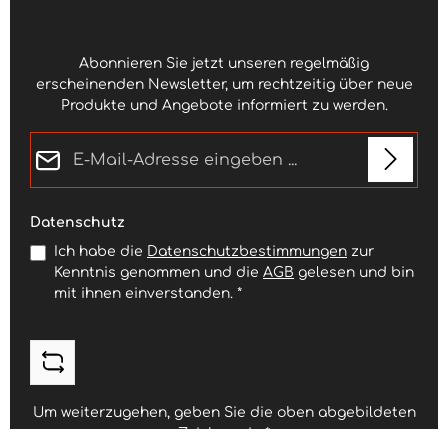
Abonnieren Sie jetzt unseren regelmäßig
erscheinenden Newsletter, um rechtzeitig über neue
Produkte und Angebote informiert zu werden.
E-Mail-Adresse*
Datenschutz
Ich habe die
Datenschutzbestimmungen
zur
Kenntnis genommen und die
AGB
gelesen und bin
mit ihnen einverstanden.
*
Um weiterzugehen, geben Sie die oben abgebildeten
Zeichen ein
*