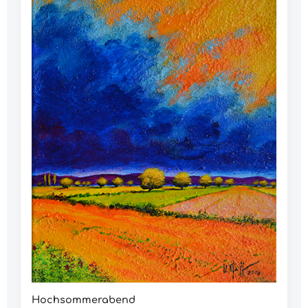
Hochsommerabend