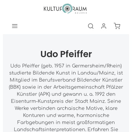
nhalt springen
Warenk
Udo Pfeiffer
Udo Pfeiffer (geb. 1957 in Germersheim/Rhein)
studierte Bildende Kunst in Landau/Mainz, ist
Mitglied im Berufsverband Bildender Künstler
(BBK) sowie in der Arbeitsgemeinschaft Pfälzer
Künstler (APK) und gewann u. a. 1992 den
Eisenturm-Kunstpreis der Stadt Mainz. Seine
Werke verbinden archaische Motive, klare
Konturen und warme, harmonische
Farbgebungen in meist großformatigen
Landschaftsinterpretationen. Erfahren Sie