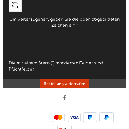
Um weiterzugehen, geben Sie die oben abgebildeten
Zeichen ein
*
Die mit einem Stern (*) markierten Felder sind
Pflichtfelder.
Bestellung widerrufen