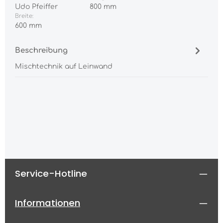
Udo Pfeiffer
800 mm
Breite:
600 mm
Beschreibung
Mischtechnik auf Leinwand
Service-Hotline
Informationen