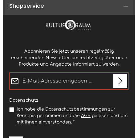
Shopservice
Abonnieren Sie jetzt unseren regelmäßig
erscheinenden Newsletter, um rechtzeitig über neue
Produkte und Angebote informiert zu werden.
E-Mail-Adresse*
Datenschutz
Ich habe die
Datenschutzbestimmungen
zur
Kenntnis genommen und die
AGB
gelesen und bin
mit ihnen einverstanden.
*