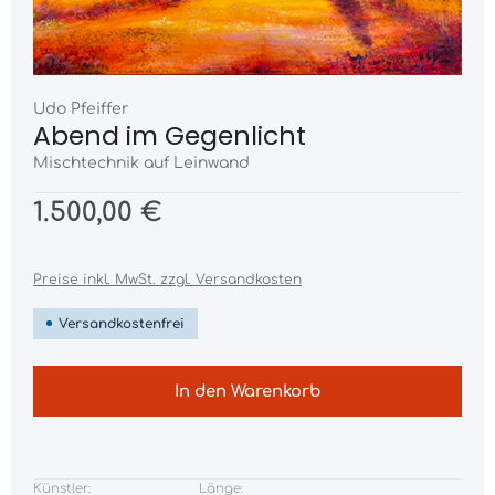
Udo Pfeiffer
Abend im Gegenlicht
Mischtechnik auf Leinwand
1.500,00 €
Preise inkl. MwSt. zzgl. Versandkosten
Versandkostenfrei
In den Warenkorb
Künstler:
Länge: