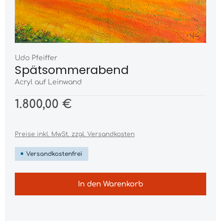
Udo Pfeiffer
Spätsommerabend
Acryl auf Leinwand
1.800,00 €
Preise inkl. MwSt. zzgl. Versandkosten
Versandkostenfrei
In den Warenkorb