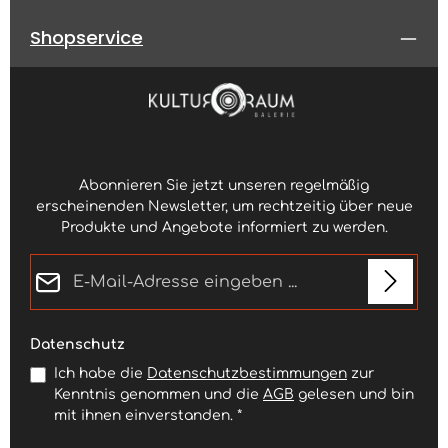
Shopservice
Abonnieren Sie jetzt unseren regelmäßig
erscheinenden Newsletter, um rechtzeitig über neue
Produkte und Angebote informiert zu werden.
E-Mail-Adresse*
Datenschutz
Ich habe die
Datenschutzbestimmungen
zur
Kenntnis genommen und die
AGB
gelesen und bin
mit ihnen einverstanden.
*