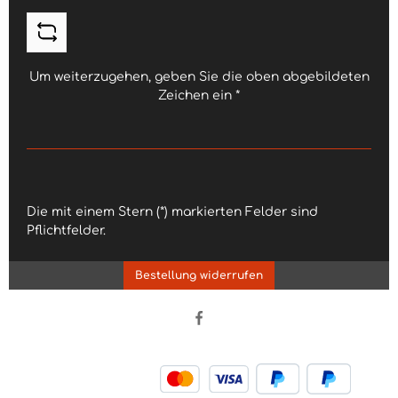
Um weiterzugehen, geben Sie die oben abgebildeten
Zeichen ein
*
Die mit einem Stern (*) markierten Felder sind
Pflichtfelder.
Bestellung widerrufen