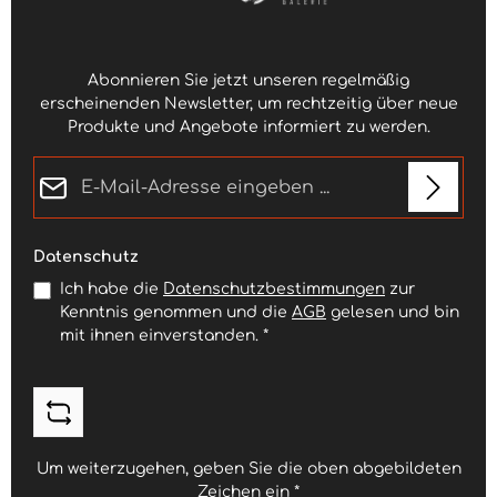
Abonnieren Sie jetzt unseren regelmäßig
erscheinenden Newsletter, um rechtzeitig über neue
Produkte und Angebote informiert zu werden.
E-Mail-Adresse*
Datenschutz
Ich habe die
Datenschutzbestimmungen
zur
Kenntnis genommen und die
AGB
gelesen und bin
mit ihnen einverstanden.
*
Um weiterzugehen, geben Sie die oben abgebildeten
Zeichen ein
*