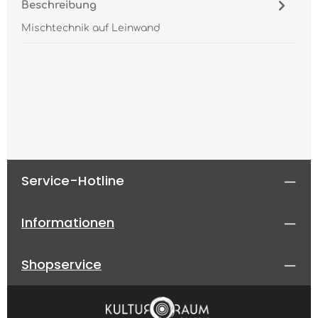
Beschreibung
Mischtechnik auf Leinwand
Service-Hotline
Informationen
Shopservice