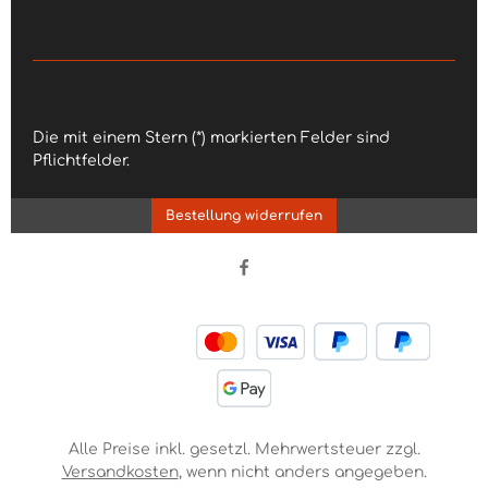
Die mit einem Stern (*) markierten Felder sind
Pflichtfelder.
Bestellung widerrufen
Alle Preise inkl. gesetzl. Mehrwertsteuer zzgl.
Versandkosten
, wenn nicht anders angegeben.