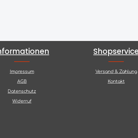
nformationen
Shopservic
Impressum
Versand & Zahlung
AGB
Kontakt
Datenschutz
Widerruf