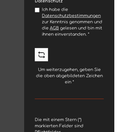
Datenschutz
Ich habe die
Datenschutzbestimmungen
zur Kenntnis genommen und
die
AGB
gelesen und bin mit
ihnen einverstanden.
*
Um weiterzugehen, geben Sie
die oben abgebildeten Zeichen
ein
*
Die mit einem Stern (*)
markierten Felder sind