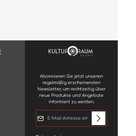
e
Abonnieren Sie jetzt unseren
regelmäßig erscheinenden
Newsletter, um rechtzeitig über
neue Produkte und Angebote
informiert zu werden.
E-Mail-Adresse*