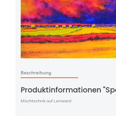
Beschreibung
Produktinformationen "S
Mischtechnik auf Leinwand