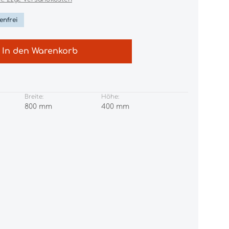
enfrei
In den Warenkorb
Breite:
Höhe:
800 mm
400 mm