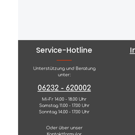
Service-Hotline
I
Unterstützung und Beratung
unter:
06232 - 620002
Mi-Fr 14.00 - 18.00 Uhr
Samstag 11.00 - 17.00 Uhr
Sonntag 14.00 - 17.00 Uhr
Oder über unser
Kontaktformular
.