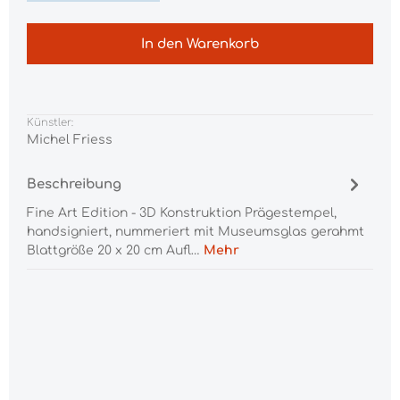
In den Warenkorb
Künstler:
Michel Friess
Beschreibung
Fine Art Edition - 3D Konstruktion Prägestempel,
handsigniert, nummeriert mit Museumsglas gerahmt
Blattgröße 20 x 20 cm Aufl…
Mehr