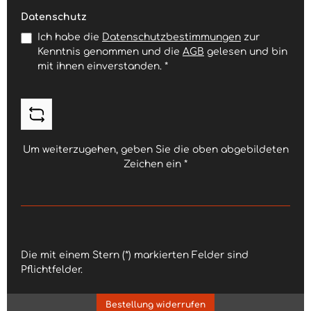
Datenschutz
Ich habe die
Datenschutzbestimmungen
zur
Kenntnis genommen und die
AGB
gelesen und bin
mit ihnen einverstanden.
*
Um weiterzugehen, geben Sie die oben abgebildeten
Zeichen ein
*
Die mit einem Stern (*) markierten Felder sind
Pflichtfelder.
Bestellung widerrufen