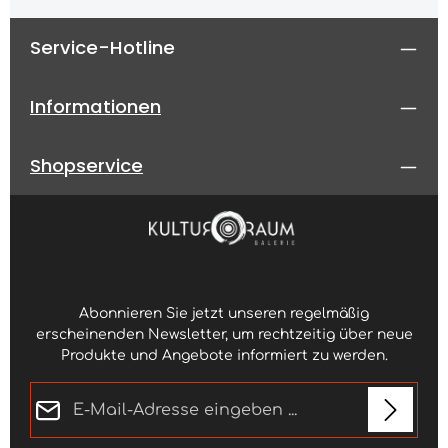
Service-Hotline
Informationen
Shopservice
Abonnieren Sie jetzt unseren regelmäßig
erscheinenden Newsletter, um rechtzeitig über neue
Produkte und Angebote informiert zu werden.
E-Mail-Adresse*