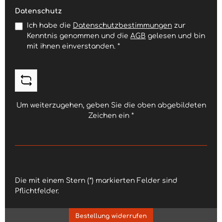
Datenschutz
Ich habe die
Datenschutzbestimmungen
zur
Kenntnis genommen und die
AGB
gelesen und bin
mit ihnen einverstanden.
*
Um weiterzugehen, geben Sie die oben abgebildeten
Zeichen ein
*
Die mit einem Stern (*) markierten Felder sind
Pflichtfelder.
Bestellung widerrufen