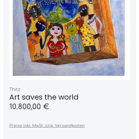
Thitz
Art saves the world
10.800,00 €
Preise inkl. MwSt. zzgl. Versandkosten