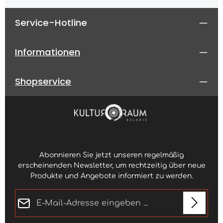
Service-Hotline
Informationen
Shopservice
Abonnieren Sie jetzt unseren regelmäßig
erscheinenden Newsletter, um rechtzeitig über neue
Produkte und Angebote informiert zu werden.
E-Mail-Adresse*