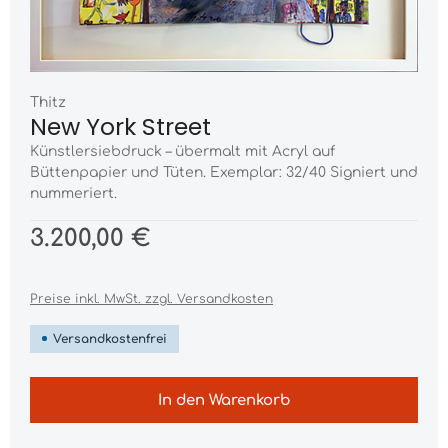
Thitz
New York Street
Künstlersiebdruck – übermalt mit Acryl auf
Büttenpapier und Tüten. Exemplar: 32/40 Signiert und
nummeriert.
3.200,00 €
Preise inkl. MwSt. zzgl. Versandkosten
Versandkostenfrei
In den Warenkorb