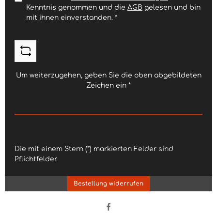
Kenntnis genommen und die
AGB
gelesen und bin
mit ihnen einverstanden.
*
Um weiterzugehen, geben Sie die oben abgebildeten
Zeichen ein
*
Die mit einem Stern (*) markierten Felder sind
Pflichtfelder.
Bestellung widerrufen