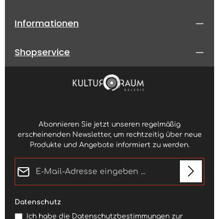
Informationen
Shopservice
Abonnieren Sie jetzt unseren regelmäßig
erscheinenden Newsletter, um rechtzeitig über neue
Produkte und Angebote informiert zu werden.
E-Mail-Adresse*
Datenschutz
Ich habe die
Datenschutzbestimmungen
zur