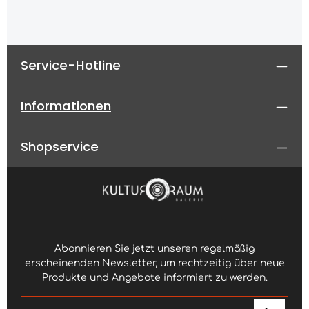
Service-Hotline
Informationen
Shopservice
Abonnieren Sie jetzt unseren regelmäßig
erscheinenden Newsletter, um rechtzeitig über neue
Produkte und Angebote informiert zu werden.
E-Mail-Adresse*