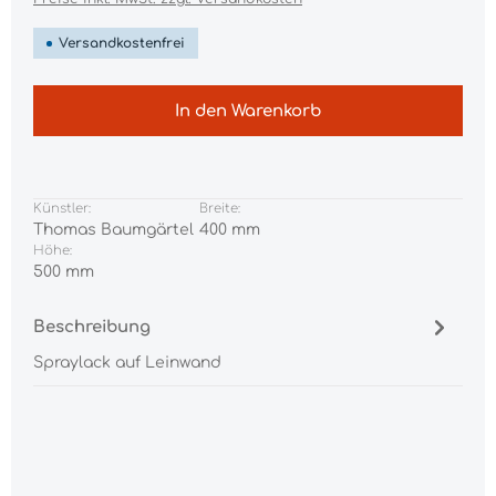
Versandkostenfrei
In den Warenkorb
Künstler:
Breite:
Thomas Baumgärtel
400 mm
Höhe:
500 mm
Beschreibung
Spraylack auf Leinwand