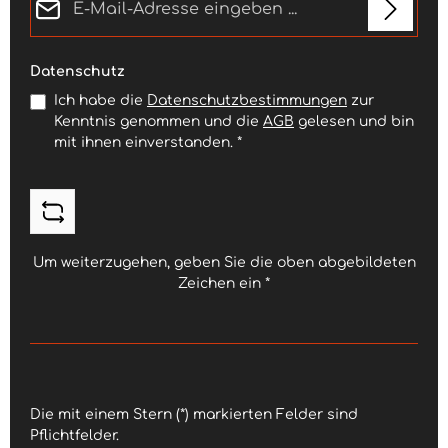
Datenschutz
Ich habe die
Datenschutzbestimmungen
zur
Kenntnis genommen und die
AGB
gelesen und bin
mit ihnen einverstanden.
*
Um weiterzugehen, geben Sie die oben abgebildeten
Zeichen ein
*
Die mit einem Stern (*) markierten Felder sind
Pflichtfelder.