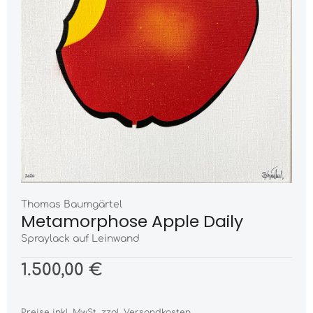
Thomas Baumgärtel
Metamorphose Apple Daily
Spraylack auf Leinwand
1.500,00 €
Preise inkl. MwSt. zzgl. Versandkosten